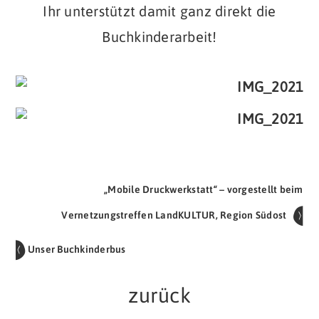
Ihr unterstützt damit ganz direkt die
Buchkinderarbeit!
„Mobile Druckwerkstatt“ – vorgestellt beim
Vernetzungstreffen LandKULTUR, Region Südost
Unser Buchkinderbus
zurück