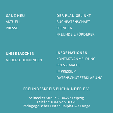
GANZ NEU
DER PLAN GELINKT
AKTUELL
BUCHPATENSCHAFT
PRESSE
SPENDEN
FREUNDE & FÖRDERER
INFORMATIONEN
UNSER LÄDCHEN
KONTAKT/ANMELDUNG
NEUERSCHEINUNGEN
PRESSEMAPPE
IMPRESSUM
DATENSCHUTZERKLÄRUNG
FREUNDESKREIS BUCHKINDER E.V.
Selnecker Straße 2 ∙ 04277 Leipzig
Telefon: 0341 92 60 03 20
Pädagogoischer Leiter: Ralph-Uwe Lange