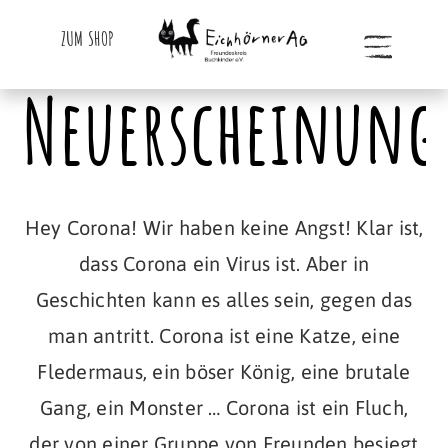
ZUM SHOP
Neuerscheinung
Hey Corona! Wir haben keine Angst! Klar ist,
dass Corona ein Virus ist. Aber in
Geschichten kann es alles sein, gegen das
man antritt. Corona ist eine Katze, eine
Fledermaus, ein böser König, eine brutale
Gang, ein Monster … Corona ist ein Fluch,
der von einer Gruppe von Freunden besiegt