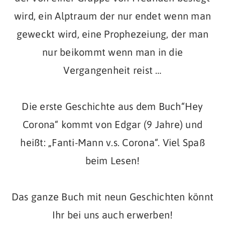
wird, ein Alptraum der nur endet wenn man
geweckt wird, eine Prophezeiung, der man
nur beikommt wenn man in die
Vergangenheit reist …
Die erste Geschichte aus dem Buch“Hey
Corona“ kommt von Edgar (9 Jahre) und
heißt: „Fanti-Mann v.s. Corona“. Viel Spaß
beim Lesen!
Das ganze Buch mit neun Geschichten könnt
Ihr bei uns auch erwerben!