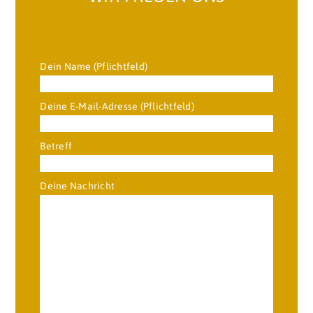
Dein Name (Pflichtfeld)
Deine E-Mail-Adresse (Pflichtfeld)
Betreff
Deine Nachricht