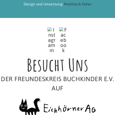
Design und Umsetzung:
Matthes & Hofer
Besucht Uns
DER FREUNDESKREIS BUCHKINDER E.V.
AUF