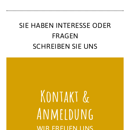
SIE HABEN INTERESSE ODER
FRAGEN
SCHREIBEN SIE UNS
Kontakt &
Anmeldung
WIR FREUEN UNS