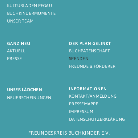
KULTURLADEN PEGAU
BUCHKINDERMOMENTE
UNSER TEAM
GANZ NEU
DER PLAN GELINKT
AKTUELL
BUCHPATENSCHAFT
PRESSE
SPENDEN
FREUNDE & FÖRDERER
INFORMATIONEN
UNSER LÄDCHEN
KONTAKT/ANMELDUNG
NEUERSCHEINUNGEN
PRESSEMAPPE
IMPRESSUM
DATENSCHUTZERKLÄRUNG
FREUNDESKREIS BUCHKINDER E.V.