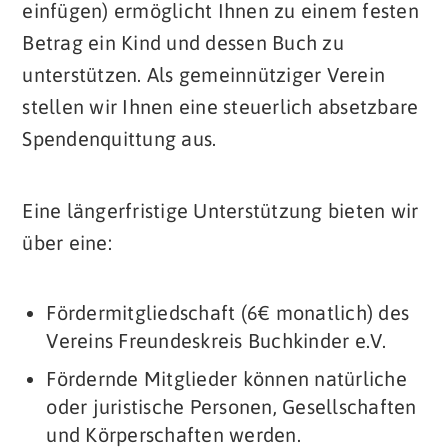
einfügen) ermöglicht Ihnen zu einem festen
Betrag ein Kind und dessen Buch zu
unterstützen. Als gemeinnütziger Verein
stellen wir Ihnen eine steuerlich absetzbare
Spendenquittung aus.
Eine längerfristige Unterstützung bieten wir
über eine:
Fördermitgliedschaft (6€ monatlich) des
Vereins Freundeskreis Buchkinder e.V.
Fördernde Mitglieder können natürliche
oder juristische Personen, Gesellschaften
und Körperschaften werden.