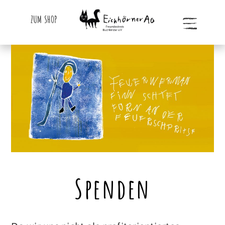
ZUM SHOP
Spenden