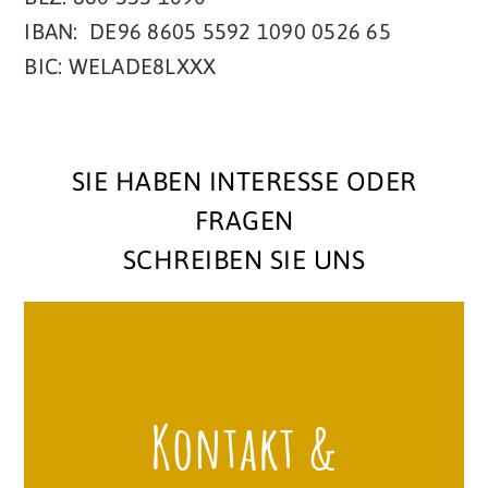
IBAN: DE96 8605 5592 1090 0526 65
BIC: WELADE8LXXX
SIE HABEN INTERESSE ODER
FRAGEN
SCHREIBEN SIE UNS
Kontakt &