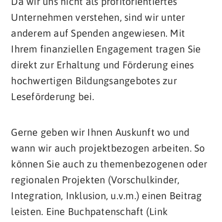
Da wir uns nicht als profitorientiertes
Unternehmen verstehen, sind wir unter
anderem auf Spenden angewiesen. Mit
Ihrem finanziellen Engagement tragen Sie
direkt zur Erhaltung und Förderung eines
hochwertigen Bildungsangebotes zur
Leseförderung bei.
Gerne geben wir Ihnen Auskunft wo und
wann wir auch projektbezogen arbeiten. So
können Sie auch zu themenbezogenen oder
regionalen Projekten (Vorschulkinder,
Integration, Inklusion, u.v.m.) einen Beitrag
leisten. Eine Buchpatenschaft (Link