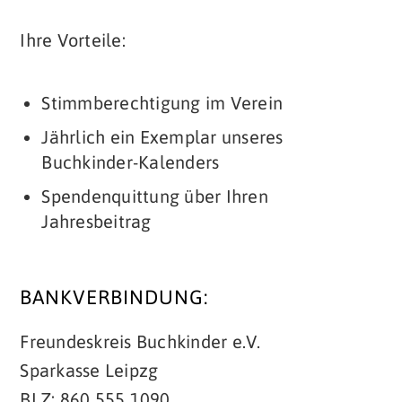
Ihre Vorteile:
Stimmberechtigung im Verein
Jährlich ein Exemplar unseres
Buchkinder-Kalenders
Spendenquittung über Ihren
Jahresbeitrag
BANKVERBINDUNG:
Freundeskreis Buchkinder e.V.
Sparkasse Leipzg
BLZ: 860 555 1090