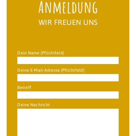
Anmeldung
WIR FREUEN UNS
Dein Name (Pflichtfeld)
Deine E-Mail-Adresse (Pflichtfeld)
Betreff
Deine Nachricht