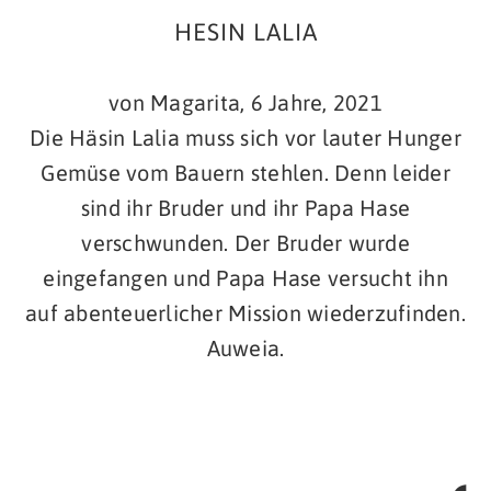
HESIN LALIA
von Magarita, 6 Jahre, 2021
Die Häsin Lalia muss sich vor lauter Hunger
Gemüse vom Bauern stehlen. Denn leider
sind ihr Bruder und ihr Papa Hase
verschwunden. Der Bruder wurde
eingefangen und Papa Hase versucht ihn
auf abenteuerlicher Mission wiederzufinden.
Auweia.