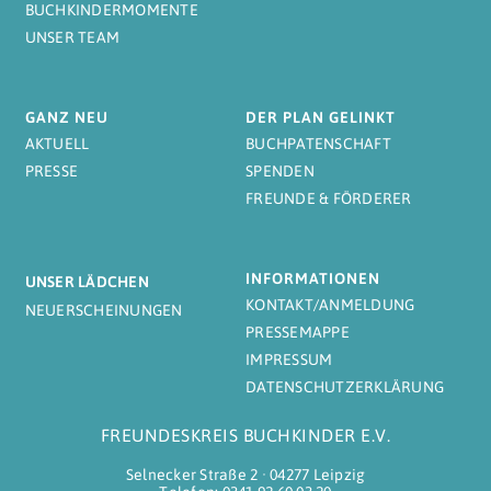
BUCHKINDERMOMENTE
UNSER TEAM
GANZ NEU
DER PLAN GELINKT
AKTUELL
BUCHPATENSCHAFT
PRESSE
SPENDEN
FREUNDE & FÖRDERER
INFORMATIONEN
UNSER LÄDCHEN
KONTAKT/ANMELDUNG
NEUERSCHEINUNGEN
PRESSEMAPPE
IMPRESSUM
DATENSCHUTZERKLÄRUNG
FREUNDESKREIS BUCHKINDER E.V.
Selnecker Straße 2 ∙ 04277 Leipzig