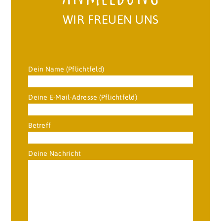
WIR FREUEN UNS
Dein Name (Pflichtfeld)
Deine E-Mail-Adresse (Pflichtfeld)
Betreff
Deine Nachricht