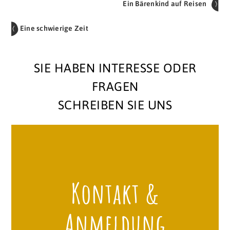
Ein Bärenkind auf Reisen
Eine schwierige Zeit
SIE HABEN INTERESSE ODER
FRAGEN
SCHREIBEN SIE UNS
Kontakt &
Anmeldung