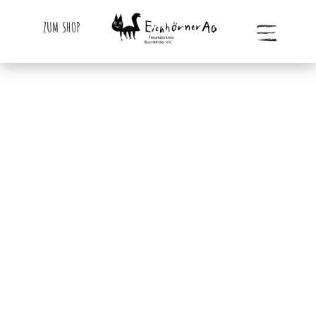
ZUM SHOP