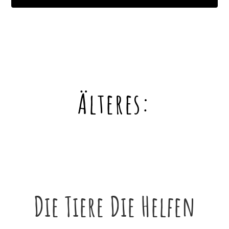
Älteres:
Die Tiere Die Helfen