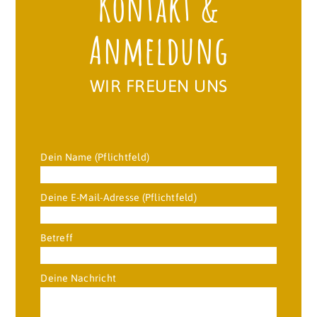
Kontakt &
Anmeldung
WIR FREUEN UNS
Dein Name (Pflichtfeld)
Deine E-Mail-Adresse (Pflichtfeld)
Betreff
Deine Nachricht