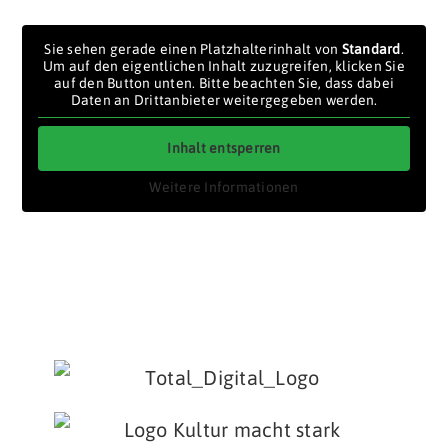
Sie sehen gerade einen Platzhalterinhalt von
Standard
.
Um auf den eigentlichen Inhalt zuzugreifen, klicken Sie
auf den Button unten. Bitte beachten Sie, dass dabei
Daten an Drittanbieter weitergegeben werden.
Inhalt entsperren
Weitere Informationen