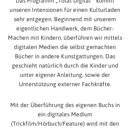
Das Programm „Total Digital“ kommt
unseren Intensionen für einen Kulturladen
sehr entgegen. Beginnend mit unserem
eigentlichen Handwerk, dem Bücher-
Machen mit Kindern, überführen wir mittels
digitalen Medien die selbst gemachten
Bücher in andere Kunstgattungen. Das
geschieht natürlich durch die Kinder und
unter eigener Anleitung, sowie der
Unterstützung externer Fachkräfte.
Mit der Überführung des eigenen Buchs in
ein digitales Medium
(Trickfilm/Hörbuch/Feature) wird mit den