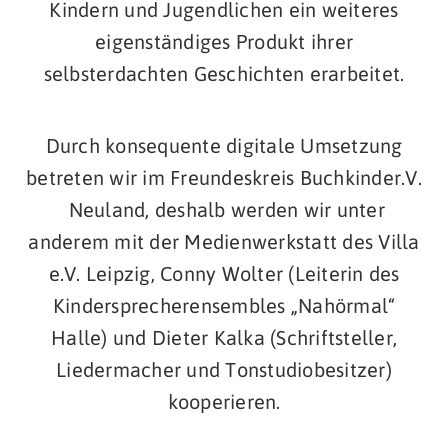
Kindern und Jugendlichen ein weiteres
eigenständiges Produkt ihrer
selbsterdachten Geschichten erarbeitet.
Durch konsequente digitale Umsetzung
betreten wir im Freundeskreis Buchkinder.V.
Neuland, deshalb werden wir unter
anderem mit der Medienwerkstatt des Villa
e.V. Leipzig, Conny Wolter (Leiterin des
Kindersprecherensembles „Nahörmal“
Halle) und Dieter Kalka (Schriftsteller,
Liedermacher und Tonstudiobesitzer)
kooperieren.