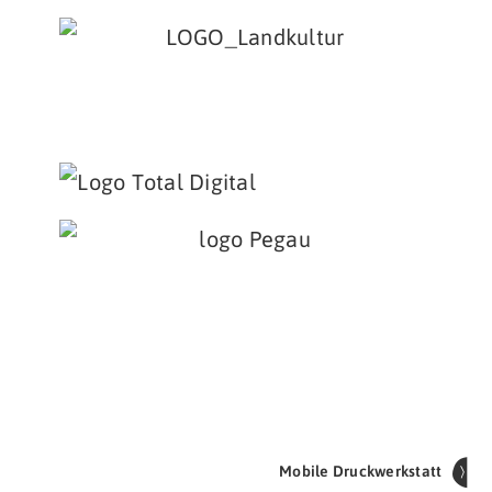
Mobile Druckwerkstatt