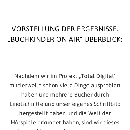
VORSTELLUNG DER ERGEBNISSE:
„BUCHKINDER ON AIR“ ÜBERBLICK:
Nachdem wir im Projekt „Total Digital“
mittlerweile schon viele Dinge ausprobiert
haben und mehrere Bücher durch
Linolschnitte und unser eigenes Schriftbild
hergestellt haben und die Welt der
Hörspiele erkundet haben, sind wir dieses