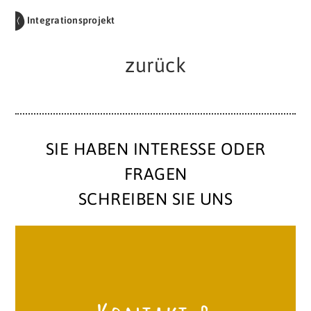
Integrationsprojekt
zurück
SIE HABEN INTERESSE ODER
FRAGEN
SCHREIBEN SIE UNS