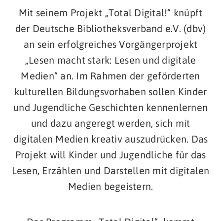
Mit seinem Projekt „Total Digital!“ knüpft
der Deutsche Bibliotheksverband e.V. (dbv)
an sein erfolgreiches Vorgängerprojekt
„Lesen macht stark: Lesen und digitale
Medien“ an. Im Rahmen der geförderten
kulturellen Bildungsvorhaben sollen Kinder
und Jugendliche Geschichten kennenlernen
und dazu angeregt werden, sich mit
digitalen Medien kreativ auszudrücken. Das
Projekt will Kinder und Jugendliche für das
Lesen, Erzählen und Darstellen mit digitalen
Medien begeistern.