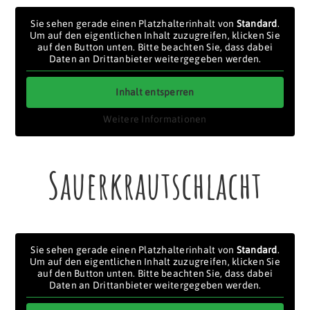
Sie sehen gerade einen Platzhalterinhalt von
Standard
.
Um auf den eigentlichen Inhalt zuzugreifen, klicken Sie
auf den Button unten. Bitte beachten Sie, dass dabei
Daten an Drittanbieter weitergegeben werden.
Inhalt entsperren
Weitere Informationen
Sauerkrautschlacht
Sie sehen gerade einen Platzhalterinhalt von
Standard
.
Um auf den eigentlichen Inhalt zuzugreifen, klicken Sie
auf den Button unten. Bitte beachten Sie, dass dabei
Daten an Drittanbieter weitergegeben werden.