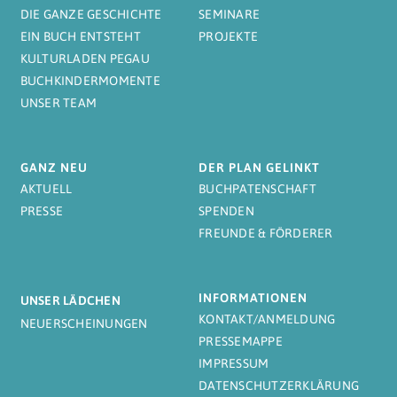
DIE GANZE GESCHICHTE
SEMINARE
EIN BUCH ENTSTEHT
PROJEKTE
KULTURLADEN PEGAU
BUCHKINDERMOMENTE
UNSER TEAM
GANZ NEU
DER PLAN GELINKT
AKTUELL
BUCHPATENSCHAFT
PRESSE
SPENDEN
FREUNDE & FÖRDERER
INFORMATIONEN
UNSER LÄDCHEN
KONTAKT/ANMELDUNG
NEUERSCHEINUNGEN
PRESSEMAPPE
IMPRESSUM
DATENSCHUTZERKLÄRUNG