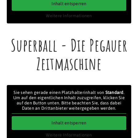
Inhalt entsperren
Weitere Informationen
Superball - Die Pegauer
Zeitmaschine
Sie sehen gerade einen Platzhalterinhalt von
Standard
.
Um auf den eigentlichen Inhalt zuzugreifen, klicken Sie
auf den Button unten. Bitte beachten Sie, dass dabei
Daten an Drittanbieter weitergegeben werden.
Inhalt entsperren
Weitere Informationen