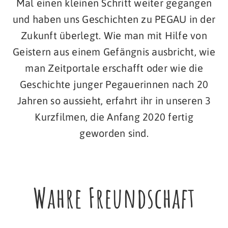
Mal einen kleinen Schritt weiter gegangen
und haben uns Geschichten zu PEGAU in der
Zukunft überlegt. Wie man mit Hilfe von
Geistern aus einem Gefängnis ausbricht, wie
man Zeitportale erschafft oder wie die
Geschichte junger Pegauerinnen nach 20
Jahren so aussieht, erfahrt ihr in unseren 3
Kurzfilmen, die Anfang 2020 fertig
geworden sind.
Wahre Freundschaft